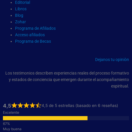
Editorial
Libros
Blog
Zohar
Programa de Afiliados
Acceso afiliados
Programa de Becas
Dejanos tu opiniòn
Los testimonios describen experiencias reales del proceso formativo
y estados de conciencia que emergen durante el acompañamiento
espiritual.
4,5
4,5 de 5 estrellas (basado en 6 reseñas)
Excelente
Muy buena