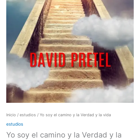
Inicio
/
estudios
/ Yo soy el camino y la Verdad y la vida
estudios
Yo soy el camino y la Verdad y la