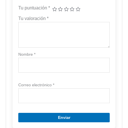
Tu puntuación
*
Tu valoración
*
Nombre
*
Correo electrónico
*