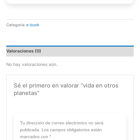
Categoría:
e-book
Valoraciones (0)
No hay valoraciones aún.
Sé el primero en valorar “vida en otros
planetas”
Tu dirección de correo electrónico no será
publicada.
Los campos obligatorios están
marcados con
*