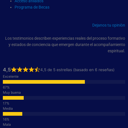
Acceso afiliados
Programa de Becas
Dejanos tu opiniòn
Los testimonios describen experiencias reales del proceso formativo
y estados de conciencia que emergen durante el acompañamiento
espiritual.
4,5
4,5 de 5 estrellas (basado en 6 reseñas)
Excelente
Muy buena
Media
Mala