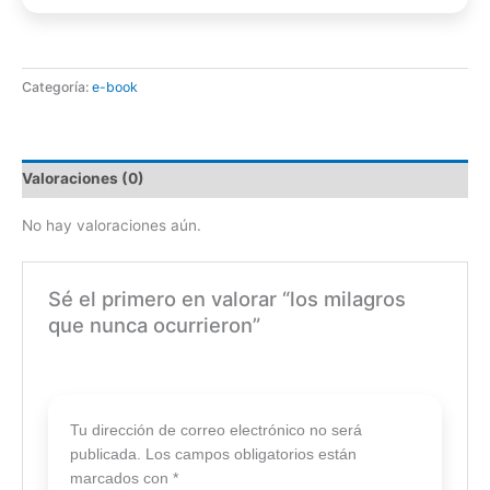
Categoría:
e-book
Valoraciones (0)
No hay valoraciones aún.
Sé el primero en valorar “los milagros
que nunca ocurrieron”
Tu dirección de correo electrónico no será
publicada.
Los campos obligatorios están
marcados con
*