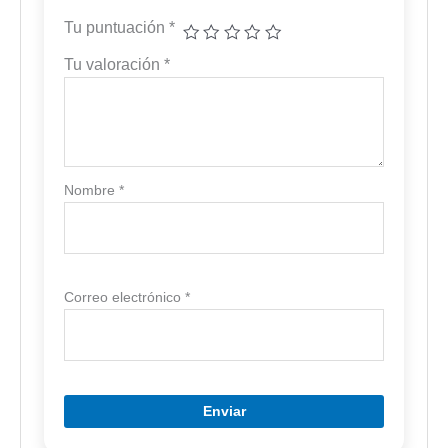
Tu puntuación
*
Tu valoración
*
Nombre
*
Correo electrónico
*