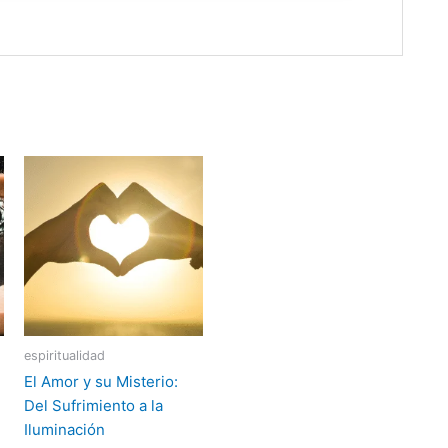
espiritualidad
El Amor y su Misterio:
Del Sufrimiento a la
Iluminación