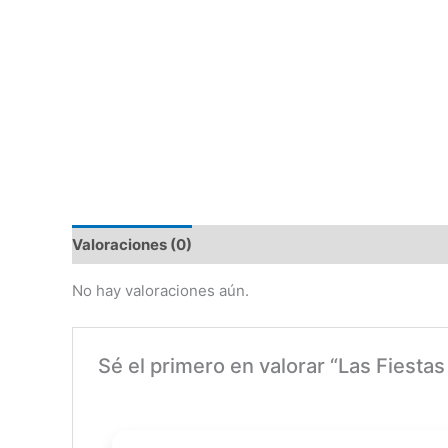
Valoraciones (0)
No hay valoraciones aún.
Sé el primero en valorar “Las Fiestas