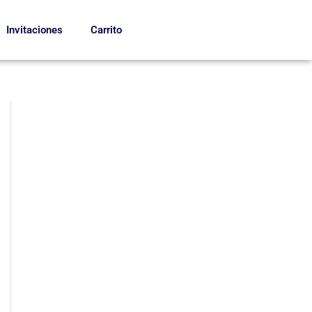
Invitaciones
Carrito