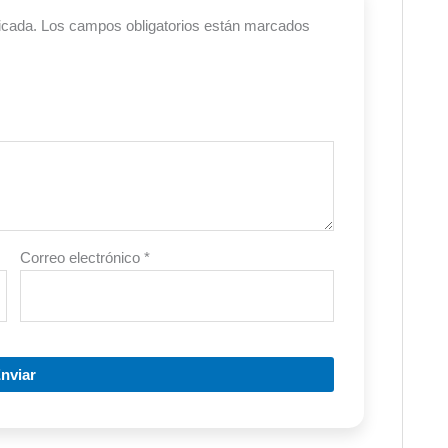
icada.
Los campos obligatorios están marcados
Correo electrónico
*