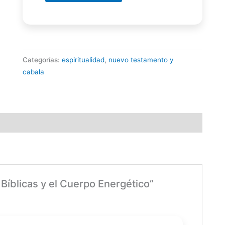
Categorías:
espiritualidad
,
nuevo testamento y
cabala
 Bíblicas y el Cuerpo Energético”