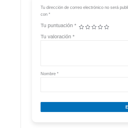
Tu dirección de correo electrónico no será publ
con
*
Tu puntuación
*
Tu valoración
*
Nombre
*