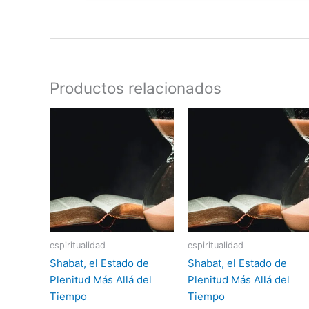
Productos relacionados
espiritualidad
espiritualidad
Shabat, el Estado de
Shabat, el Estado de
Plenitud Más Allá del
Plenitud Más Allá del
Tiempo
Tiempo