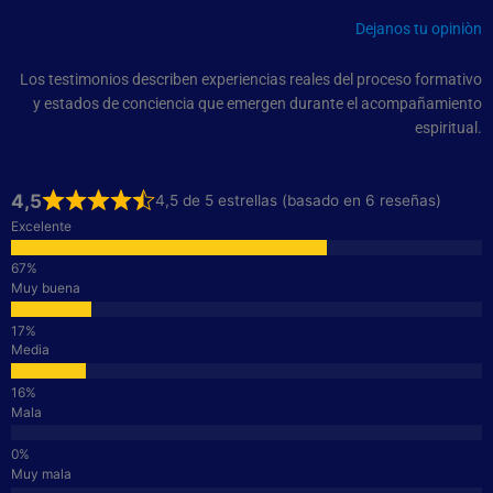
Dejanos tu opiniòn
Los testimonios describen experiencias reales del proceso formativo
y estados de conciencia que emergen durante el acompañamiento
espiritual.
4,5
4,5 de 5 estrellas (basado en 6 reseñas)
Excelente
Muy buena
Media
Mala
Muy mala