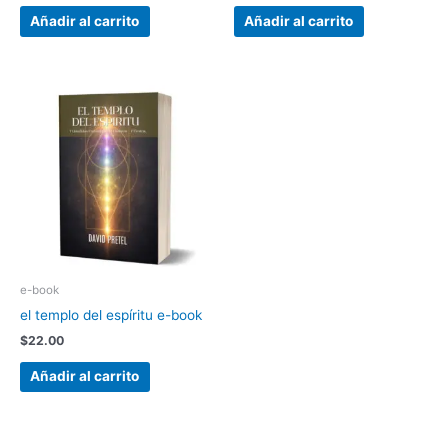
Añadir al carrito
Añadir al carrito
e-book
el templo del espíritu e-book
$
22.00
Añadir al carrito