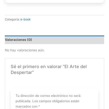
Categoría:
e-book
Valoraciones (0)
No hay valoraciones aún.
Sé el primero en valorar “El Arte del
Despertar”
Tu dirección de correo electrónico no será
publicada.
Los campos obligatorios están
marcados con
*