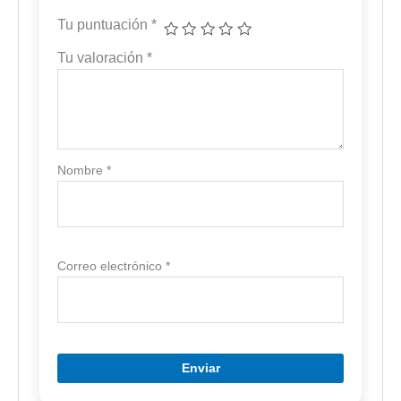
Tu puntuación
*
Tu valoración
*
Nombre
*
Correo electrónico
*