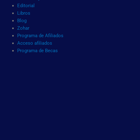
Editorial
Libros
Blog
Zohar
Programa de Afiliados
Acceso afiliados
Programa de Becas