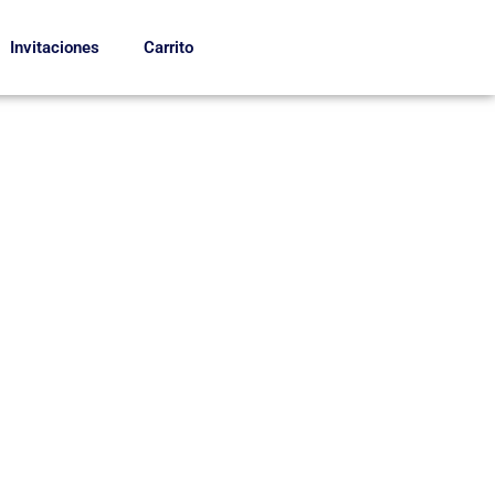
Invitaciones
Carrito