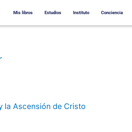
Mis libros
Estudios
Instituto
Conciencia
r
 la Ascensión de Cristo