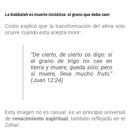
La Kabbalah es muerte iniciática: el grano que debe caer
Cristo explicó que la transformación del alma solo
ocurre cuando esta acepta morir:
“De cierto, de cierto os digo: si
el grano de trigo no cae en
tierra y muere, queda solo; pero
si muere, lleva mucho fruto.”
(Juan 12:24)
Esta imagen no es casual: es un principio universal
de
renacimiento espiritual
, también reflejado en el
Zóhar: