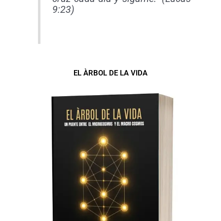
9:23)
EL ÀRBOL DE LA VIDA