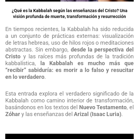
¿Qué es la Kabbalah según las enseñanzas del Cristo? Una
visión profunda de muerte, transformación y resurrección
En tiempos recientes, la Kabbalah ha sido reducida
a un conjunto de prácticas externas: visualización
de letras hebreas, uso de hilos rojos o meditaciones
abstractas. Sin embargo,
desde la perspectiva del
Cristo
y las raíces más profundas de la tradición
kabbalística,
la Kabbalah es mucho más que
“recibir” sabiduría: es morir a lo falso y resucitar
en lo verdadero
.
Esta entrada explora el verdadero significado de la
Kabbalah como camino interior de transformación,
basándonos en los textos del
Nuevo Testamento
, el
Zóhar
y las enseñanzas del
Arizal (Isaac Luria)
.