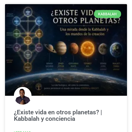
KABBALAH
¿Existe vida en otros planetas? |
Kabbalah y conciencia