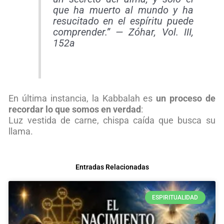
que ha muerto al mundo y ha
resucitado en el espíritu puede
comprender.” —
Zóhar, Vol. III,
152a
En última instancia, la Kabbalah es
un proceso de
recordar lo que somos en verdad
:
Luz vestida de carne, chispa caída que busca su
llama.
Entradas Relacionadas
ESPIRITUALIDAD