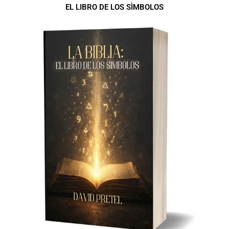
EL LIBRO DE LOS SÌMBOLOS