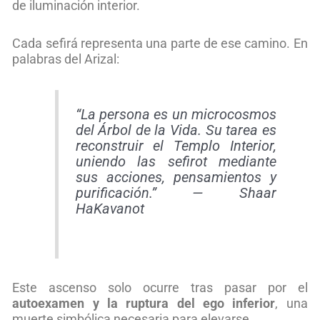
de iluminación interior.
Cada sefirá representa una parte de ese camino. En
palabras del Arizal:
“La persona es un microcosmos
del Árbol de la Vida. Su tarea es
reconstruir el Templo Interior,
uniendo las sefirot mediante
sus acciones, pensamientos y
purificación.” —
Shaar
HaKavanot
Este ascenso solo ocurre tras pasar por el
autoexamen y la ruptura del ego inferior
, una
muerte simbólica necesaria para elevarse.