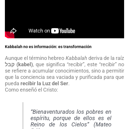
Kabbalah no es información: es transformación
Aunque el término hebreo
Kabbalah
deriva de la raíz
קבל (kabel)
, que significa “recibir”, este “recibir” no
se refiere a acumular conocimientos, sino a permitir
que la conciencia sea vaciada y purificada para que
pueda
recibir la Luz del Ser
.
Como enseñó el Cristo:
“Bienaventurados los pobres en
espíritu, porque de ellos es el
Reino de los Cielos” (Mateo