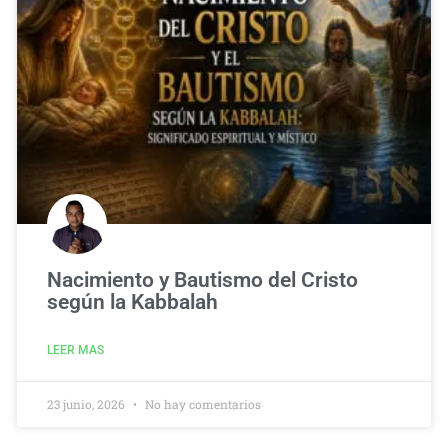
Nacimiento y Bautismo del Cristo
según la Kabbalah
LEER MAS
23 junio, 2026
No hay comentarios