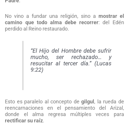
Padre
.
No vino a fundar una religión, sino a
mostrar el
camino que todo alma debe recorrer
: del Edén
perdido al Reino restaurado.
“El Hijo del Hombre debe sufrir
mucho, ser rechazado… y
resucitar al tercer día.” (Lucas
9:22)
Esto es paralelo al concepto de
gilgul
, la rueda de
reencarnaciones en el pensamiento del Arizal,
donde el alma regresa múltiples veces para
rectificar su raíz
.