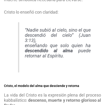
Cristo lo enseñó con claridad:
“Nadie subió al cielo, sino el que
descendió del cielo” (Juan
3:13),
enseñando que solo quien ha
descendido al alma
puede
retornar al Espíritu.
Cristo, el modelo del alma que desciende y retorna
La vida del Cristo es la expresión plena del proceso
kabbalístico:
descenso, muerte y retorno glorioso al