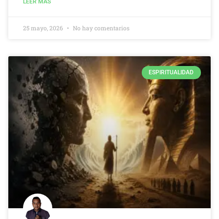
LEER MAS
25 mayo, 2026
No hay comentarios
ESPIRITUALIDAD