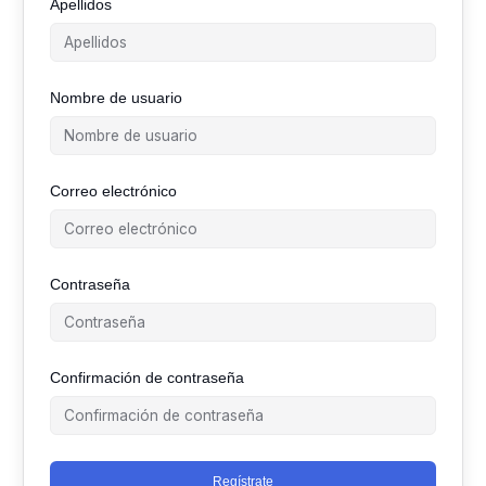
Apellidos
Nombre de usuario
Correo electrónico
Contraseña
Confirmación de contraseña
Regístrate