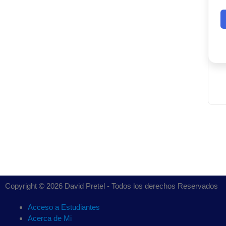
Copyright © 2026 David Pretel - Todos los derechos Reservados
Acceso a Estudiantes
Acerca de Mi