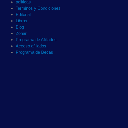
politicas
Terminos y Condiciones
Editorial
Libros
Blog
Zohar
Programa de Afiliados
Acceso afiliados
Programa de Becas