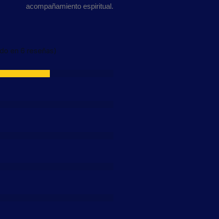
acompañamiento espiritual.
ado en 6 reseñas)