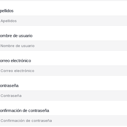
pellidos
ombre de usuario
orreo electrónico
ontraseña
onfirmación de contraseña