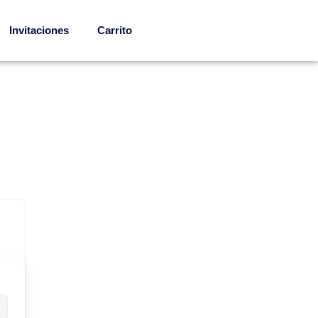
Invitaciones
Carrito