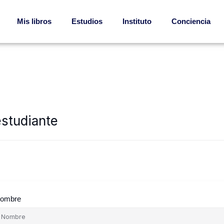
Mis libros
Estudios
Instituto
Conciencia
estudiante
ombre