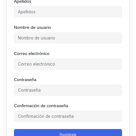
Apellidos
Nombre de usuario
Correo electrónico
Contraseña
Confirmación de contraseña
Regístrate