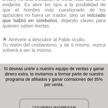
evidente. Es abrir los ojos a la posibilidad de
que el hombre más cuestionado de los
apóstoles no fuera un traidor, sino un
iniciado
que habló en símbolos
, dejando claves para
quienes saben leerlas.
🌟 Atrévete a descubrir al Pablo oculto.
Tu visión del cristianismo, y de ti mismo, nunca
volverá a ser la misma.
Si deseas unirte a nuestro equipo de ventas y ganar
dinero extra, te invitamos a formar parte de nuestro
programa de afiliados y ganar comisiones del 35%
por venta.
QUIERO INGRESAR