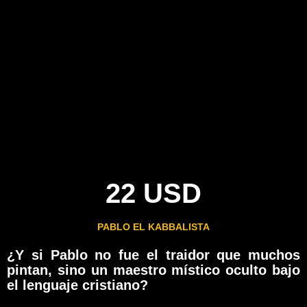
22 USD
PABLO EL KABBALISTA
¿Y si Pablo no fue el traidor que muchos
pintan, sino un maestro místico oculto bajo
el lenguaje cristiano?