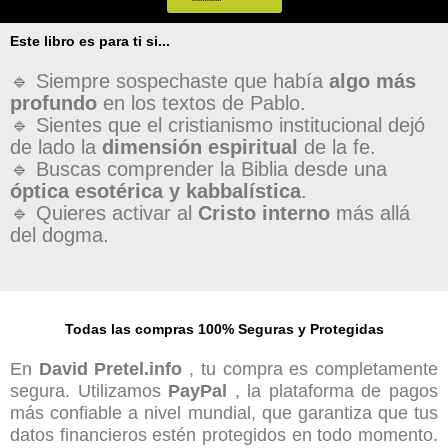
Este libro es para ti si...
🔹 Siempre sospechaste que había
algo más
profundo
en los textos de Pablo.
🔹 Sientes que el cristianismo institucional dejó
de lado la
dimensión espiritual
de la fe.
🔹 Buscas comprender la Biblia desde una
óptica esotérica y kabbalística
.
🔹 Quieres activar al
Cristo interno
más allá
del dogma.
Todas las compras 100% Seguras y Protegidas
En
David Pretel.info
, tu compra es completamente
segura. Utilizamos
PayPal
, la plataforma de pagos
más confiable a nivel mundial, que garantiza que tus
datos financieros estén protegidos en todo momento.