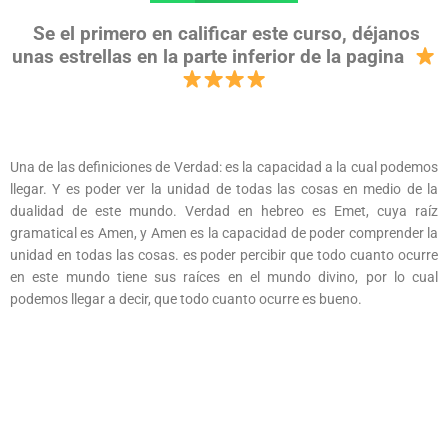
Se el primero en calificar este curso, déjanos
unas estrellas en la parte inferior de la pagina
Una de las definiciones de Verdad: es la capacidad a la cual podemos
llegar. Y es poder ver la unidad de todas las cosas en medio de la
dualidad de este mundo. Verdad en hebreo es Emet, cuya raíz
gramatical es Amen, y Amen es la capacidad de poder comprender la
unidad en todas las cosas. es poder percibir que todo cuanto ocurre
en este mundo tiene sus raíces en el mundo divino, por lo cual
podemos llegar a decir, que todo cuanto ocurre es bueno.