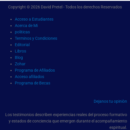
Copyright © 2026 David Pretel - Todos los derechos Reservados
Acceso a Estudiantes
Acerca de Mi
politicas
Terminos y Condiciones
Editorial
Libros
Blog
Zohar
Programa de Afiliados
Acceso afiliados
Programa de Becas
Dejanos tu opiniòn
Los testimonios describen experiencias reales del proceso formativo
y estados de conciencia que emergen durante el acompañamiento
espiritual.