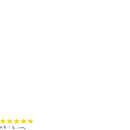
5/5
(1 Review)