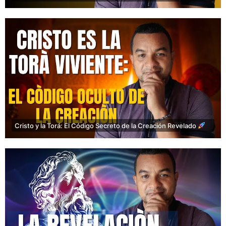
Cristo y la Torá: El Código Secreto de la Creación Revelado