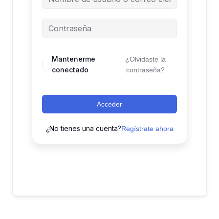
Mantenerme
¿Olvidaste la
conectado
contraseña?
Acceder
¿No tienes una cuenta?
Regístrate ahora