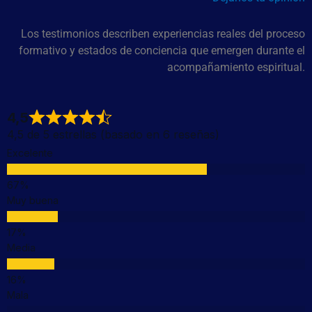
Los testimonios describen experiencias reales del proceso
formativo y estados de conciencia que emergen durante el
acompañamiento espiritual.
4,5
4,5 de 5 estrellas (basado en 6 reseñas)
Excelente
Muy buena
Media
Mala