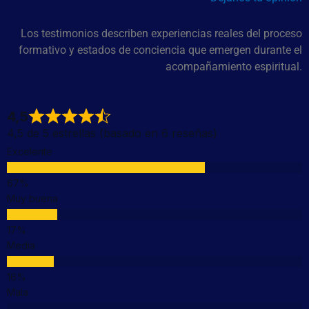
Los testimonios describen experiencias reales del proceso
formativo y estados de conciencia que emergen durante el
acompañamiento espiritual.
4,5
4,5 de 5 estrellas (basado en 6 reseñas)
Excelente
Muy buena
Media
Mala