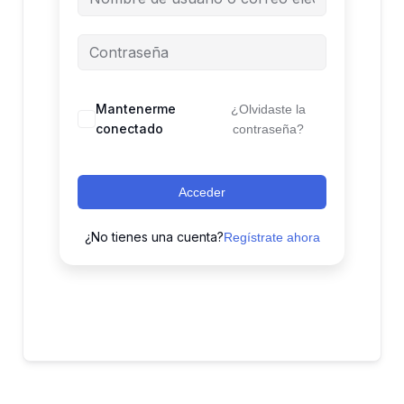
Mantenerme
¿Olvidaste la
conectado
contraseña?
Acceder
¿No tienes una cuenta?
Regístrate ahora