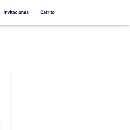
Invitaciones
Carrito