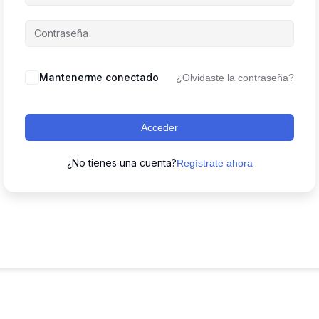
Mantenerme conectado
¿Olvidaste la contraseña?
Acceder
¿No tienes una cuenta?
Regístrate ahora