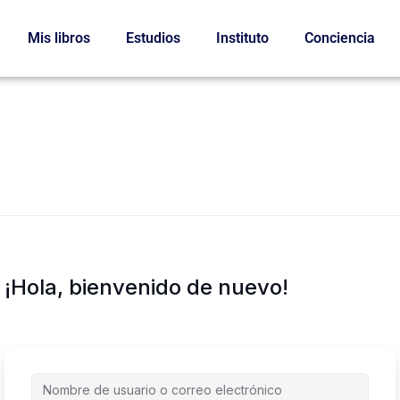
Mis libros
Estudios
Instituto
Conciencia
¡Hola, bienvenido de nuevo!