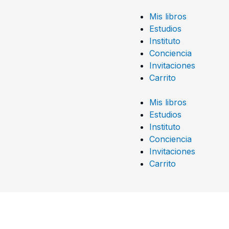
Mis libros
Estudios
Instituto
Conciencia
Invitaciones
Carrito
Mis libros
Estudios
Instituto
Conciencia
Invitaciones
Carrito