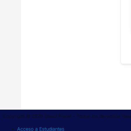
Copyright © 2026 David Pretel - Todos los derechos Re
Acceso a Estudiantes