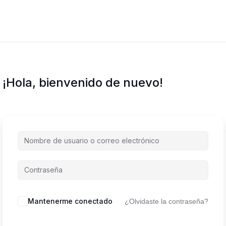
¡Hola, bienvenido de nuevo!
Mantenerme conectado
¿Olvidaste la contraseña?