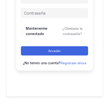
Mantenerme
¿Olvidaste la
conectado
contraseña?
Acceder
¿No tienes una cuenta?
Regístrate ahora