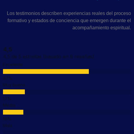
Los testimonios describen experiencias reales del proceso
formativo y estados de conciencia que emergen durante el
acompañamiento espiritual.
4,5
4,5 de 5 estrellas (basado en 6 reseñas)
Excelente
Muy buena
Media
Mala