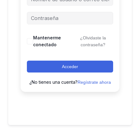
Mantenerme
¿Olvidaste la
conectado
contraseña?
Acceder
¿No tienes una cuenta?
Regístrate ahora