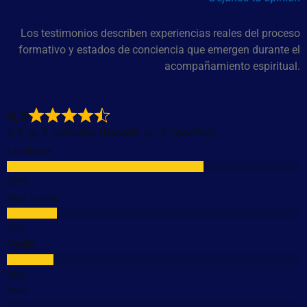
Los testimonios describen experiencias reales del proceso
formativo y estados de conciencia que emergen durante el
acompañamiento espiritual.
4,5
4,5 de 5 estrellas (basado en 6 reseñas)
Excelente
Muy buena
Media
Mala