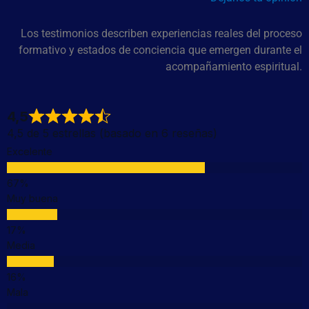
Los testimonios describen experiencias reales del proceso
formativo y estados de conciencia que emergen durante el
acompañamiento espiritual.
4,5
4,5 de 5 estrellas (basado en 6 reseñas)
Excelente
Muy buena
Media
Mala