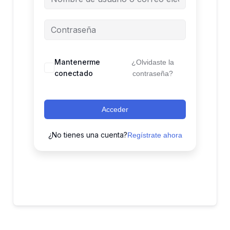
Mantenerme
¿Olvidaste la
conectado
contraseña?
Acceder
¿No tienes una cuenta?
Regístrate ahora