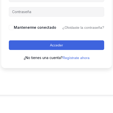
Mantenerme conectado
¿Olvidaste la contraseña?
Acceder
¿No tienes una cuenta?
Regístrate ahora