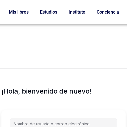
Mis libros
Estudios
Instituto
Conciencia
¡Hola, bienvenido de nuevo!