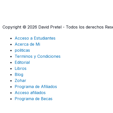
Copyright © 2026 David Pretel - Todos los derechos Re
Acceso a Estudiantes
Acerca de Mi
politicas
Terminos y Condiciones
Editorial
Libros
Blog
Zohar
Programa de Afiliados
Acceso afiliados
Programa de Becas