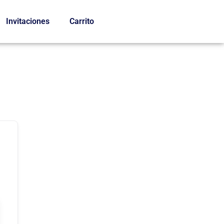
Invitaciones
Carrito