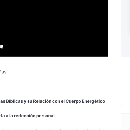
ñas
tas Bíblicas y su Relación con el Cuerpo Energético
rta a la redención personal.