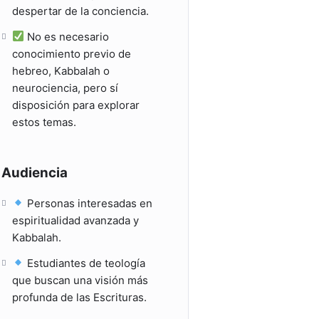
despertar de la conciencia.
No es necesario
conocimiento previo de
hebreo, Kabbalah o
neurociencia, pero sí
disposición para explorar
estos temas.
Audiencia
Personas interesadas en
espiritualidad avanzada y
Kabbalah.
Estudiantes de teología
que buscan una visión más
profunda de las Escrituras.