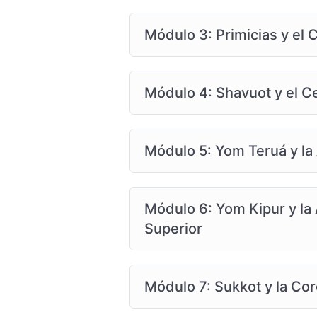
Módulo 3: Primicias y el 
Módulo 4: Shavuot y el Ce
Módulo 5: Yom Teruá y la 
Módulo 6: Yom Kipur y la 
Superior
Módulo 7: Sukkot y la Co