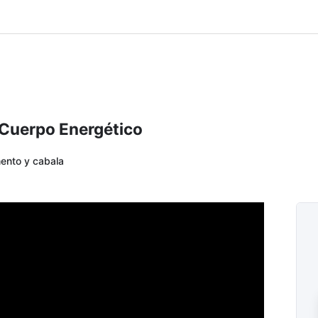
l Cuerpo Energético
ento y cabala