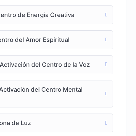
Centro de Energía Creativa
ntro del Amor Espiritual
Activación del Centro de la Voz
Activación del Centro Mental
rona de Luz