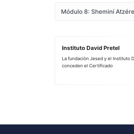
Módulo 8: Sheminí Atzéret 
Instituto David Pretel
La fundaciòn Jesed y el Instituto 
conceden el Certificado