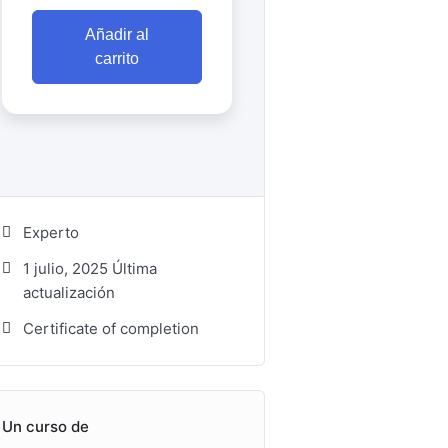
Añadir al
carrito
Experto
1 julio, 2025 Última
actualización
Certificate of completion
Un curso de