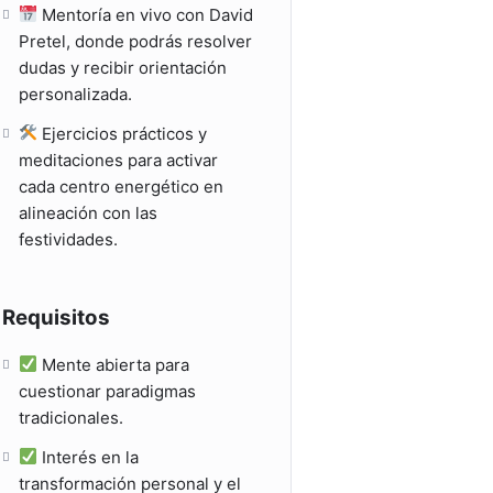
Mentoría en vivo con David
Pretel, donde podrás resolver
dudas y recibir orientación
personalizada.
Ejercicios prácticos y
meditaciones para activar
cada centro energético en
alineación con las
festividades.
Requisitos
Mente abierta para
cuestionar paradigmas
tradicionales.
Interés en la
transformación personal y el