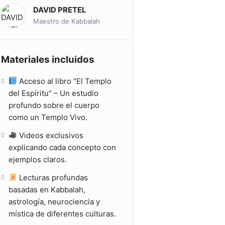
DAVID PRETEL
Maestro de Kabbalah
Materiales incluidos
Acceso al libro "El Templo
del Espíritu" – Un estudio
profundo sobre el cuerpo
como un Templo Vivo.
Videos exclusivos
explicando cada concepto con
ejemplos claros.
Lecturas profundas
basadas en Kabbalah,
astrología, neurociencia y
mística de diferentes culturas.