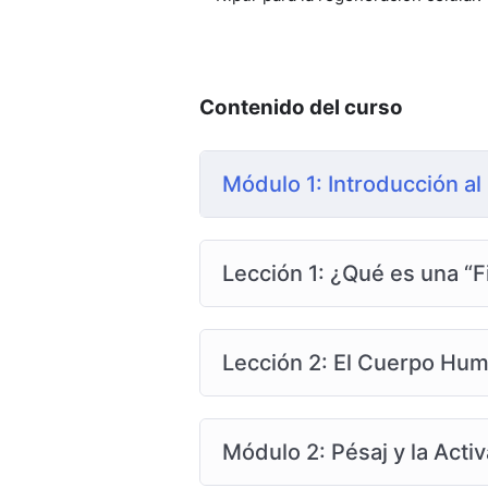
Contenido del curso
Módulo 1: Introducción a
Lección 1: ¿Qué es una “Fi
Lección 2: El Cuerpo Hu
Módulo 2: Pésaj y la Act