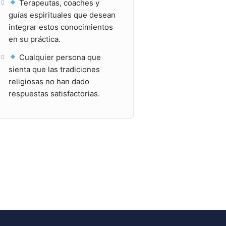
Terapeutas, coaches y
guías espirituales que desean
integrar estos conocimientos
en su práctica.
Cualquier persona que
sienta que las tradiciones
religiosas no han dado
respuestas satisfactorias.