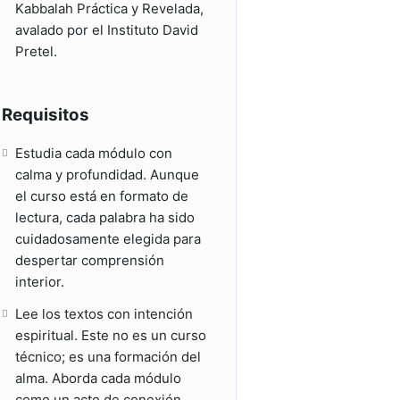
Kabbalah Práctica y Revelada,
avalado por el Instituto David
Pretel.
Requisitos
Estudia cada módulo con
calma y profundidad. Aunque
el curso está en formato de
lectura, cada palabra ha sido
cuidadosamente elegida para
despertar comprensión
interior.
Lee los textos con intención
espiritual. Este no es un curso
técnico; es una formación del
alma. Aborda cada módulo
como un acto de conexión