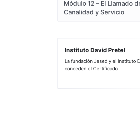
Módulo 12 – El Llamado del
Canalidad y Servicio
Instituto David Pretel
La fundaciòn Jesed y el Instituto 
conceden el Certificado