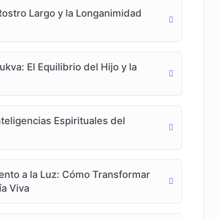
 Rostro Largo y la Longanimidad
kva: El Equilibrio del Hijo y la
teligencias Espirituales del
ento a la Luz: Cómo Transformar
a Viva