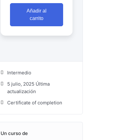
Añadir al
carrito
Intermedio
5 julio, 2025 Última
actualización
Certificate of completion
Un curso de