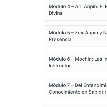
Módulo 4 – Arij Anpin: El
Divina
Módulo 5 – Zeir Anpin y Nu
Presencia
Módulo 6 – Mochin: Las In
Instructor
Módulo 7 – Del Entendimi
Conocimiento en Sabidurí