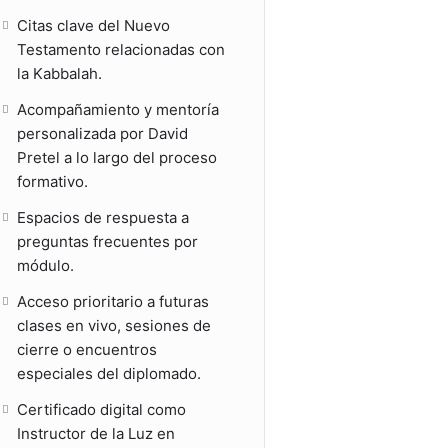
Citas clave del Nuevo
Testamento relacionadas con
la Kabbalah.
Acompañamiento y mentoría
personalizada por David
Pretel a lo largo del proceso
formativo.
Espacios de respuesta a
preguntas frecuentes por
módulo.
Acceso prioritario a futuras
clases en vivo, sesiones de
cierre o encuentros
especiales del diplomado.
Certificado digital como
Instructor de la Luz en