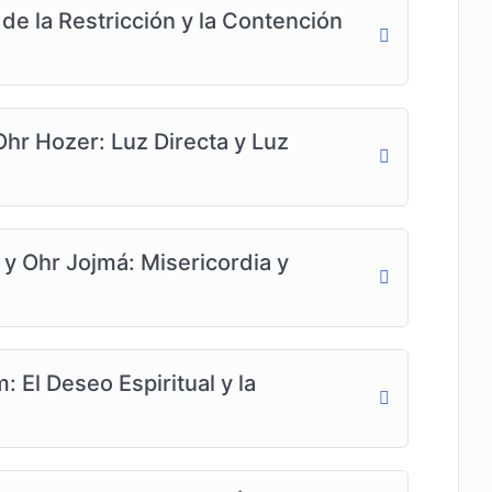
 de la Restricción y la Contención
Ohr Hozer: Luz Directa y Luz
y Ohr Jojmá: Misericordia y
: El Deseo Espiritual y la