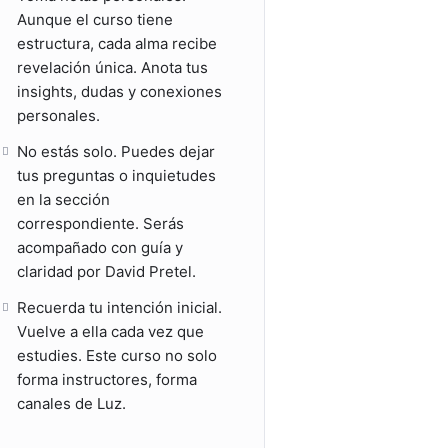
Aunque el curso tiene
estructura, cada alma recibe
revelación única. Anota tus
insights, dudas y conexiones
personales.
No estás solo. Puedes dejar
tus preguntas o inquietudes
en la sección
correspondiente. Serás
acompañado con guía y
claridad por David Pretel.
Recuerda tu intención inicial.
Vuelve a ella cada vez que
estudies. Este curso no solo
forma instructores, forma
canales de Luz.