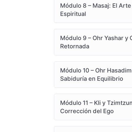
Módulo 8 – Masaj: El Arte
Espiritual
Módulo 9 – Ohr Yashar y 
Retornada
Módulo 10 – Ohr Hasadim 
Sabiduría en Equilibrio
Módulo 11 – Kli y Tzimtzum
Corrección del Ego