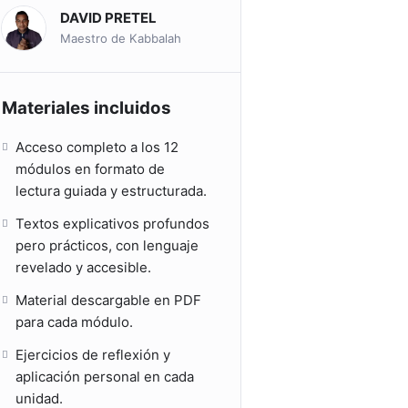
DAVID PRETEL
Maestro de Kabbalah
Materiales incluidos
Acceso completo a los 12
módulos en formato de
lectura guiada y estructurada.
Textos explicativos profundos
pero prácticos, con lenguaje
revelado y accesible.
Material descargable en PDF
para cada módulo.
Ejercicios de reflexión y
aplicación personal en cada
unidad.