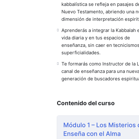
kabbalística se refleja en pasajes d
Nuevo Testamento, abriendo una 
dimensión de interpretación espirit
Aprenderás a integrar la Kabbalah 
vida diaria y en tus espacios de
enseñanza, sin caer en tecnicismos
superficialidades.
Te formarás como Instructor de la 
canal de enseñanza para una nuev
generación de buscadores espiritu
Contenido del curso
Módulo 1 – Los Misterios 
Enseña con el Alma