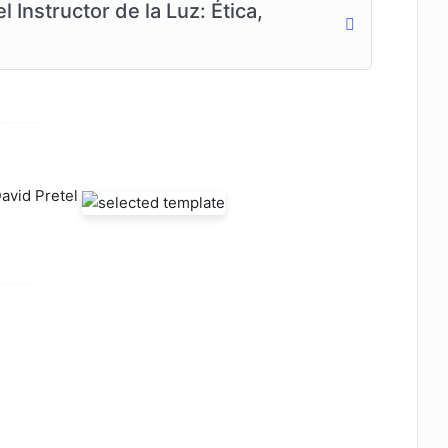
 Instructor de la Luz: Ética,
David Pretel