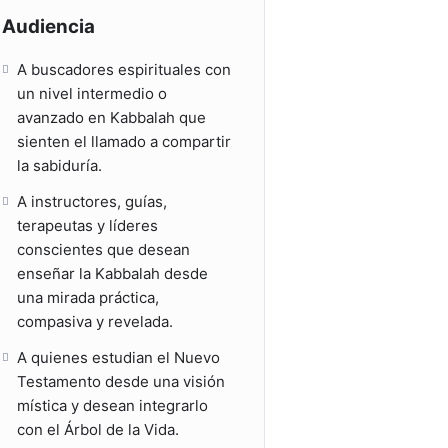
Audiencia
A buscadores espirituales con
un nivel intermedio o
avanzado en Kabbalah que
sienten el llamado a compartir
la sabiduría.
A instructores, guías,
terapeutas y líderes
conscientes que desean
enseñar la Kabbalah desde
una mirada práctica,
compasiva y revelada.
A quienes estudian el Nuevo
Testamento desde una visión
mística y desean integrarlo
con el Árbol de la Vida.