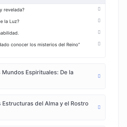
 y revelada?
de la Luz?
abilidad.
dado conocer los misterios del Reino”
 Mundos Espirituales: De la
 Estructuras del Alma y el Rostro