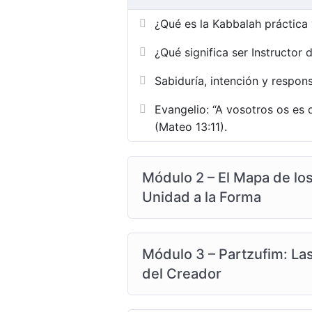
¿Qué es la Kabbalah práctica
¿Qué significa ser Instructor 
Sabiduría, intención y respons
Evangelio: “A vosotros os es 
(Mateo 13:11).
Módulo 2 – El Mapa de los
Unidad a la Forma
Módulo 3 – Partzufim: Las
del Creador