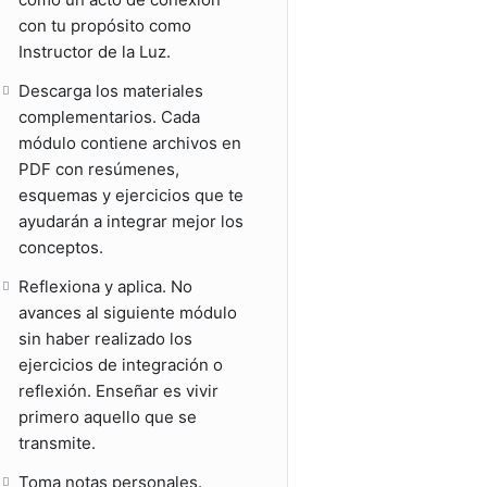
con tu propósito como
Instructor de la Luz.
Descarga los materiales
complementarios. Cada
módulo contiene archivos en
PDF con resúmenes,
esquemas y ejercicios que te
ayudarán a integrar mejor los
conceptos.
Reflexiona y aplica. No
avances al siguiente módulo
sin haber realizado los
ejercicios de integración o
reflexión. Enseñar es vivir
primero aquello que se
transmite.
Toma notas personales.