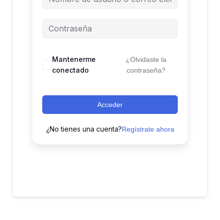
Mantenerme
¿Olvidaste la
conectado
contraseña?
Acceder
¿No tienes una cuenta?
Regístrate ahora