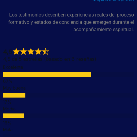
Los testimonios describen experiencias reales del proceso
formativo y estados de conciencia que emergen durante el
acompañamiento espiritual.
4,5
4,5 de 5 estrellas (basado en 6 reseñas)
Excelente
Muy buena
Media
Mala