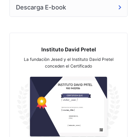
Descarga E-book
Instituto David Pretel
La fundaciòn Jesed y el Instituto David Pretel
conceden el Certificado