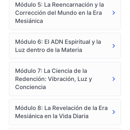
Módulo 5: La Reencarnación y la
Corrección del Mundo en la Era
Mesiánica
Módulo 6: El ADN Espiritual y la
Luz dentro de la Materia
Módulo 7: La Ciencia de la
Redención: Vibración, Luz y
Conciencia
Módulo 8: La Revelación de la Era
Mesiánica en la Vida Diaria