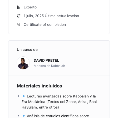
Experto
1 julio, 2025 Última actualización
Certificate of completion
Un curso de
DAVID PRETEL
Maestro de Kabbalah
Materiales incluidos
Lecturas avanzadas sobre Kabbalah y la
Era Mesiánica (Textos del Zohar, Arizal, Baal
HaSulam, entre otros)
Análisis de estudios científicos sobre