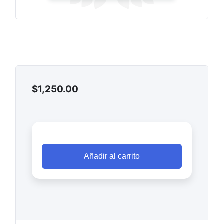
$
1,250.00
Añadir al carrito