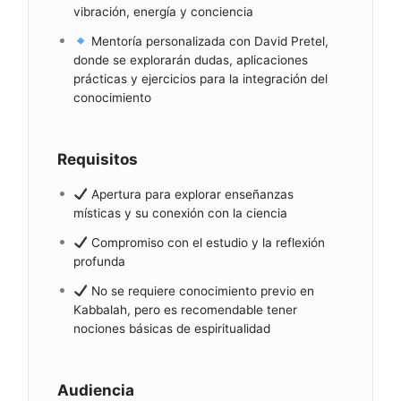
vibración, energía y conciencia
Mentoría personalizada con David Pretel,
donde se explorarán dudas, aplicaciones
prácticas y ejercicios para la integración del
conocimiento
Requisitos
Apertura para explorar enseñanzas
místicas y su conexión con la ciencia
Compromiso con el estudio y la reflexión
profunda
No se requiere conocimiento previo en
Kabbalah, pero es recomendable tener
nociones básicas de espiritualidad
Audiencia