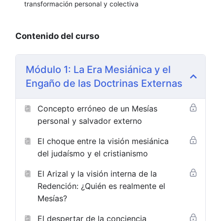
transformación personal y colectiva
Contenido del curso
Módulo 1: La Era Mesiánica y el
Engaño de las Doctrinas Externas
Concepto erróneo de un Mesías
personal y salvador externo
El choque entre la visión mesiánica
del judaísmo y el cristianismo
El Arizal y la visión interna de la
Redención: ¿Quién es realmente el
Mesías?
El despertar de la conciencia