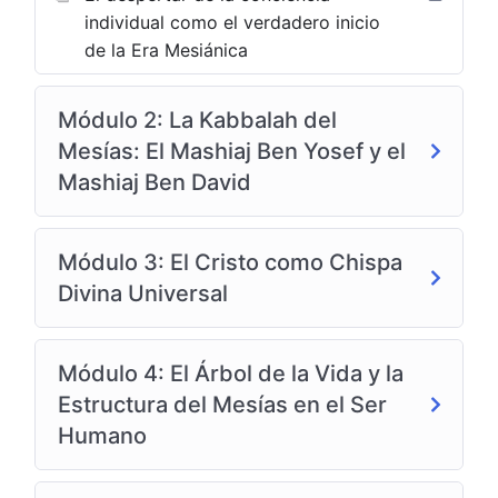
individual como el verdadero inicio
de la Era Mesiánica
Módulo 2: La Kabbalah del
Mesías: El Mashiaj Ben Yosef y el
Mashiaj Ben David
Módulo 3: El Cristo como Chispa
Divina Universal
Módulo 4: El Árbol de la Vida y la
Estructura del Mesías en el Ser
Humano