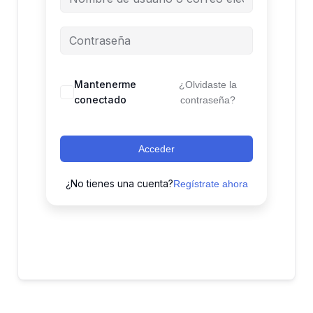
Mantenerme
¿Olvidaste la
conectado
contraseña?
Acceder
¿No tienes una cuenta?
Regístrate ahora