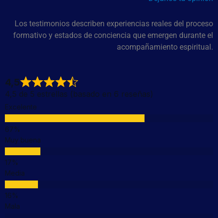
Los testimonios describen experiencias reales del proceso
formativo y estados de conciencia que emergen durante el
acompañamiento espiritual.
4,5
4,5 de 5 estrellas (basado en 6 reseñas)
Excelente
Muy buena
Media
Mala