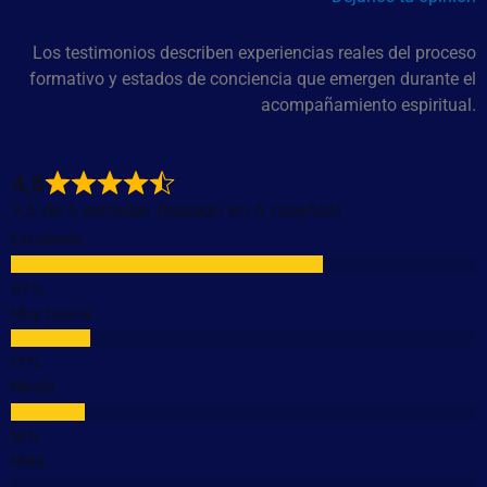
Los testimonios describen experiencias reales del proceso
formativo y estados de conciencia que emergen durante el
acompañamiento espiritual.
4,5
4,5 de 5 estrellas (basado en 6 reseñas)
Excelente
Muy buena
Media
Mala