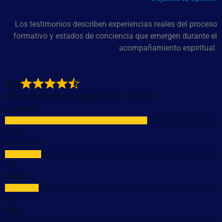
Los testimonios describen experiencias reales del proceso
formativo y estados de conciencia que emergen durante el
acompañamiento espiritual.
4,5
4,5 de 5 estrellas (basado en 6 reseñas)
Excelente
Muy buena
Media
Mala