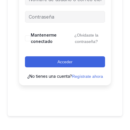
Mantenerme
¿Olvidaste la
conectado
contraseña?
Acceder
¿No tienes una cuenta?
Regístrate ahora